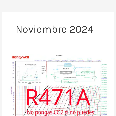
Noviembre 2024