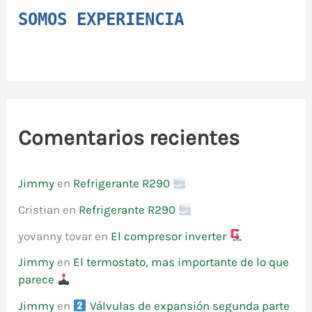
SOMOS EXPERIENCIA
Comentarios recientes
Jimmy
en
Refrigerante R290
Cristian
en
Refrigerante R290
yovanny tovar
en
El compresor inverter
Jimmy
en
El termostato, mas importante de lo que
parece
Jimmy
en
Válvulas de expansión segunda parte