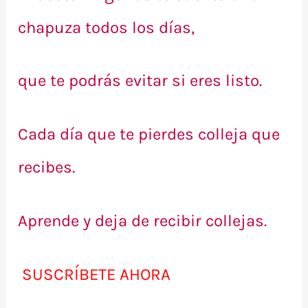
chapuza todos los días,
que te podrás evitar si eres listo.
Cada día que te pierdes colleja que
recibes.
Aprende y deja de recibir collejas.
SUSCRÍBETE AHORA