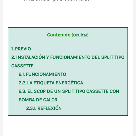
Contenido
[
Ocultar
]
1.
PREVIO
2.
INSTALACIÓN Y FUNCIONAMIENTO DEL SPLIT TIPO
CASSETTE
2.1.
FUNCIONAMIENTO
2.2.
LA ETIQUETA ENERGÉTICA
2.3.
EL SCOP DE UN SPLIT TIPO CASSETTE CON
BOMBA DE CALOR
2.3.1.
REFLEXIÓN