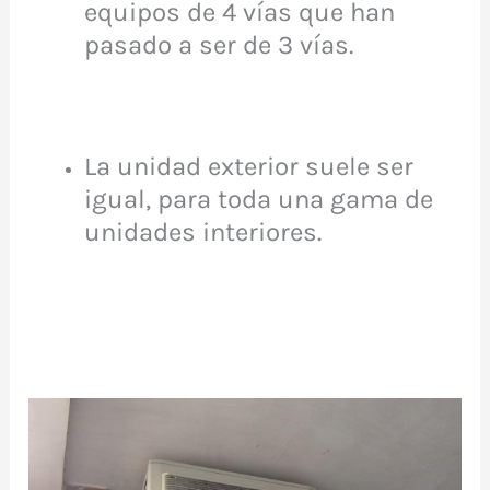
equipos de 4 vías que han
pasado a ser de 3 vías.
La unidad exterior suele ser
igual, para toda una gama de
unidades interiores.