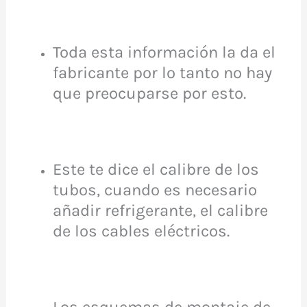
Toda esta información la da el
fabricante por lo tanto no hay
que preocuparse por esto.
Este te dice el calibre de los
tubos, cuando es necesario
añadir refrigerante, el calibre
de los cables eléctricos.
Los esquemas de montaje de