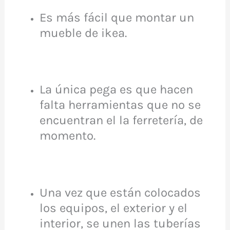
Es más fácil que montar un
mueble de ikea.
La única pega es que hacen
falta herramientas que no se
encuentran el la ferretería, de
momento.
Una vez que están colocados
los equipos, el exterior y el
interior, se unen las tuberías