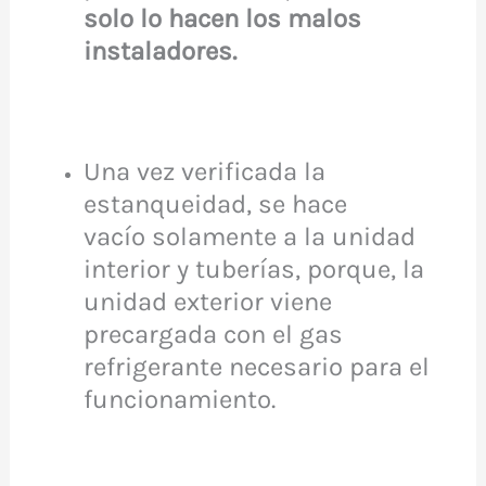
solo lo hacen los malos
instaladores.
Una vez verificada la
estanqueidad, se hace
vacío solamente a la unidad
interior y tuberías, porque, la
unidad exterior viene
precargada con el gas
refrigerante necesario para el
funcionamiento.