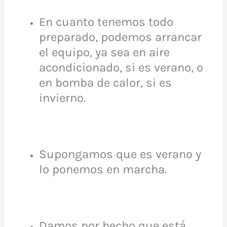
En cuanto tenemos todo
preparado, podemos arrancar
el equipo, ya sea en aire
acondicionado, si es verano, o
en bomba de calor, si es
invierno.
Supongamos que es verano y
lo ponemos en marcha.
Damos por hecho que está