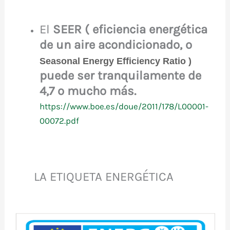
El
SEER ( eficiencia energética
de un aire acondicionado, o
Seasonal Energy Efficiency Ratio
)
puede ser tranquilamente de
4,
7
o mucho más.
https://www.boe.es/doue/2011/178/L00001-
00072.pdf
LA ETIQUETA ENERGÉTICA