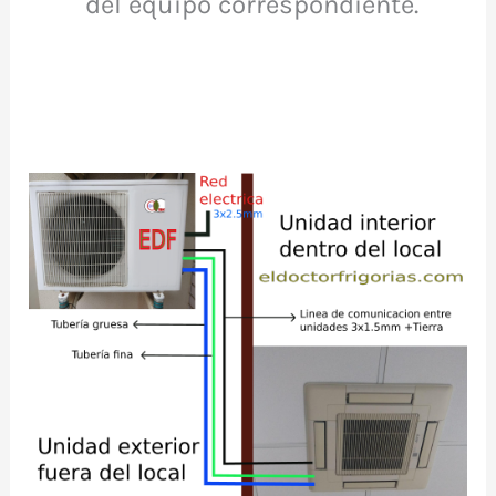
del equipo correspondiente.