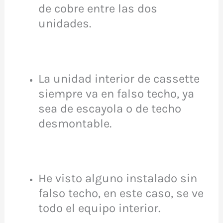
de cobre entre las dos
unidades.
La unidad interior de cassette
siempre va en falso techo, ya
sea de escayola o de techo
desmontable.
He visto alguno instalado sin
falso techo, en este caso, se ve
todo el equipo interior.