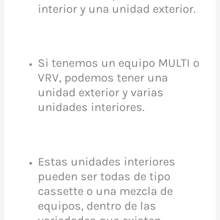
interior y una unidad exterior.
Si tenemos un equipo MULTI o
VRV, podemos tener una
unidad exterior y varias
unidades interiores.
Estas unidades interiores
pueden ser todas de tipo
cassette o una mezcla de
equipos, dentro de las