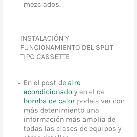
mezclados.
INSTALACIÓN Y
FUNCIONAMIENTO DEL SPLIT
TIPO CASSETTE
En el post de
aire
acondicionado
y en el de
bomba de calor
podeis ver con
más detenimiento una
información más amplia de
todas las clases de equipos y