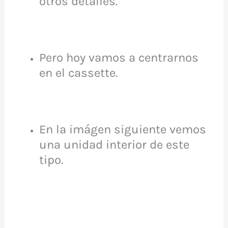
otros detalles.
Pero hoy vamos a centrarnos
en el cassette.
En la imágen siguiente vemos
una unidad interior de este
tipo.