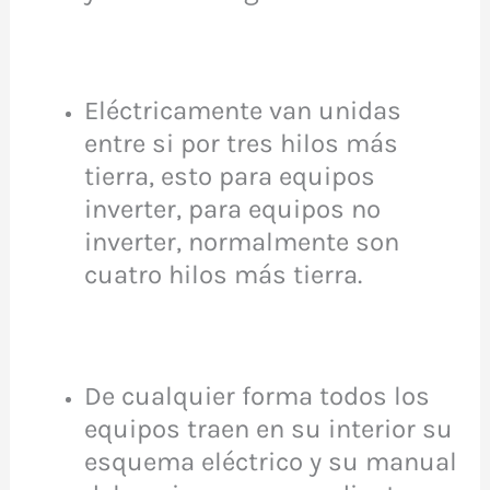
Eléctricamente van unidas
entre si por tres hilos más
tierra, esto para equipos
inverter, para equipos no
inverter, normalmente son
cuatro hilos más tierra.
De cualquier forma todos los
equipos traen en su interior su
esquema eléctrico y su manual