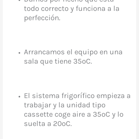
todo correcto y funciona a la
perfección.
Arrancamos el equipo en una
sala que tiene 35ºC.
El sistema frigorífico empieza a
trabajar y la unidad tipo
cassette coge aire a 35ºC y lo
suelta a 20ºC.