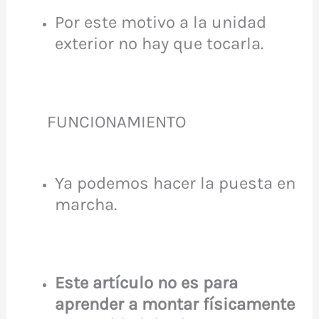
Por este motivo a la unidad
exterior no hay que tocarla.
FUNCIONAMIENTO
Ya podemos hacer la puesta en
marcha.
Este artículo no es para
aprender a montar f
í
sicamente