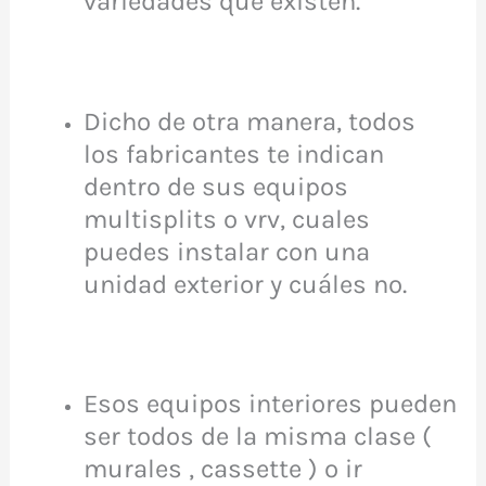
variedades que existen.
Dicho de otra manera, todos
los fabricantes te indican
dentro de sus equipos
multisplits o vrv, cuales
puedes instalar con una
unidad exterior y cuáles no.
Esos equipos interiores pueden
ser todos de la misma clase (
murales , cassette ) o ir