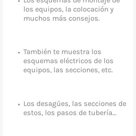
los equipos, la colocación y
muchos más consejos.
También te muestra los
esquemas eléctricos de los
equipos, las secciones, etc.
Los desagües, las secciones de
estos, los pasos de tubería…