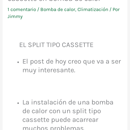
1 comentario
/
Bomba de calor
,
Climatización
/ Por
Jimmy
EL SPLIT TIPO CASSETTE
El post de hoy creo que va a ser
muy interesante.
La instalación de una bomba
de calor con un split tipo
cassette puede acarrear
muchos problemas.