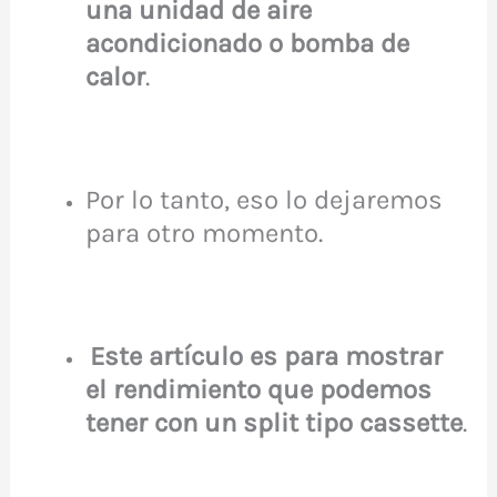
una unidad de aire
acondicionado o bomba de
calor
.
Por lo tanto, eso lo dejaremos
para otro momento.
Este artículo es para mostrar
el rendimiento que podemos
tener con un split tipo cas
s
ette
.