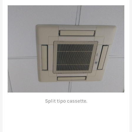
Split tipo cassette.