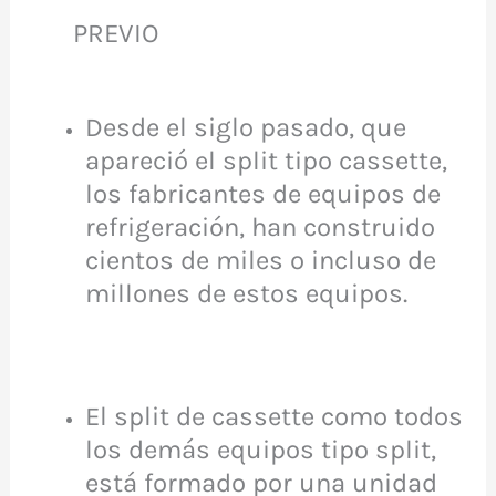
PREVIO
Desde el siglo pasado, que
apareció el split tipo cassette,
los fabricantes de equipos de
refrigeración, han construido
cientos de miles o incluso de
millones de estos equipos.
El split de cassette como todos
los demás equipos tipo split,
está formado por una unidad