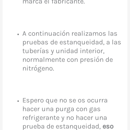
marca el fabricante.
A continuación realizamos las
pruebas de estanqueidad, a las
tuberías y unidad interior,
normalmente con presión de
nitrógeno.
Espero que no se os ocurra
hacer una purga con gas
refrigerante y no hacer una
prueba de estanqueidad,
eso