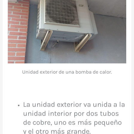
Unidad exterior de una bomba de calor.
La unidad exterior va unida a la
unidad interior por dos tubos
de cobre, uno es más pequeño
y el otro más grande.