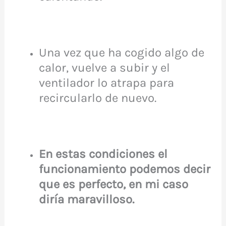
Una vez que ha cogido algo de
calor, vuelve a subir y el
ventilador lo atrapa para
recircularlo de nuevo.
En estas condiciones el
funcionamiento podemos decir
que es perfecto, en mi caso
diría maravilloso.