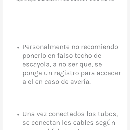
Personalmente no recomiendo
ponerlo en falso techo de
escayola, a no ser que, se
ponga un registro para acceder
a el en caso de avería.
Una vez conectados los tubos,
se conectan los cables según