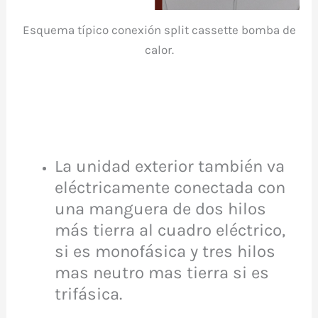
Esquema típico conexión split cassette bomba de
calor.
La unidad exterior también va
eléctricamente conectada con
una manguera de dos hilos
más tierra al cuadro eléctrico,
si es monofásica y tres hilos
mas neutro mas tierra si es
trifásica.