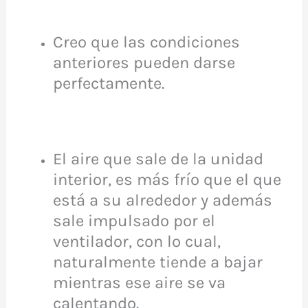
Creo que las condiciones
anteriores pueden darse
perfectamente.
El aire que sale de la unidad
interior, es más frío que el que
está a su alrededor y además
sale impulsado por el
ventilador, con lo cual,
naturalmente tiende a bajar
mientras ese aire se va
calentando.