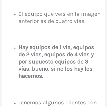
El equipo que veis en la imagen
anterior es de cuatro vías.
Hay equipos de 1 vía, equipos
de 2 vías, equipos de 4 vías y
por supuesto equipos de 3
vías, bueno, si no los hay los
hacemos
.
Tenemos algunos clientes con