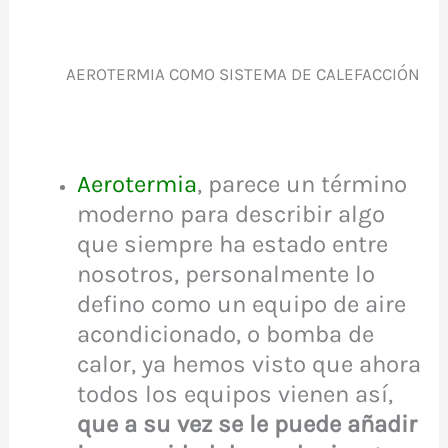
AEROTERMIA COMO SISTEMA DE CALEFACCIÓN
Aerotermia
, parece un término
moderno para describir algo
que siempre ha estado entre
nosotros, personalmente lo
defino como un equipo de aire
acondicionado, o bomba de
calor, ya hemos visto que ahora
todos los equipos vienen así,
que a su vez se le puede añadir