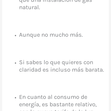
natural.
Aunque no mucho más.
Si sabes lo que quieres con
claridad es incluso más barata.
En cuanto al consumo de
energía, es bastante relativo,