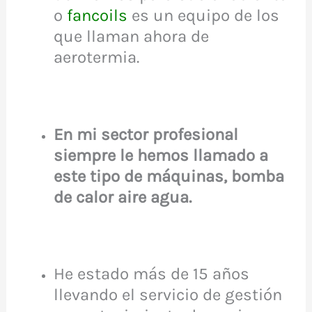
o
fancoils
es un equipo de los
que llaman ahora de
aerotermia.
En mi sector profesional
siempre le hemos llamado a
este tipo de
máquinas,
bomba
de calor aire agua.
He estado más de 15 años
llevando el servicio de gestión