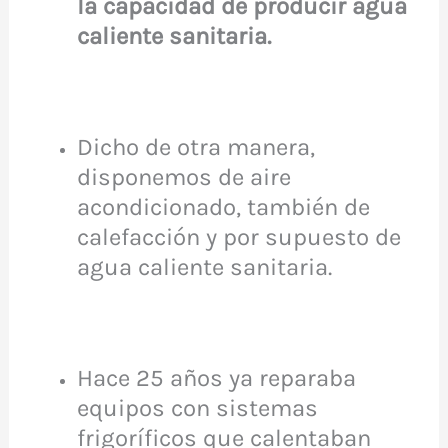
la capacidad de producir agua
caliente
sanitaria.
Dicho de otra manera,
disponemos de aire
acondicionado, también de
calefacción y por supuesto de
agua caliente sanitaria.
Hace 25 años ya reparaba
equipos con sistemas
frigoríficos que calentaban