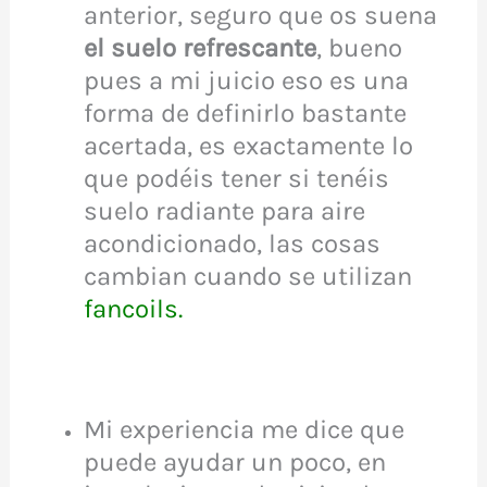
anterior, seguro que os suena
el suelo refrescante
, bueno
pues a mi juicio eso es una
forma de definirlo bastante
acertada, es exactamente lo
que podéis tener si tenéis
suelo radiante para aire
acondicionado, las cosas
cambian cuando se utilizan
fancoils
.
Mi experiencia me dice que
puede ayudar un poco, en