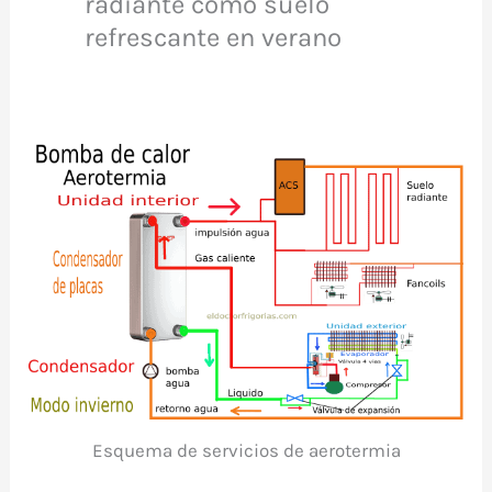
radiante como suelo
refrescante en verano
Esquema de servicios de aerotermia