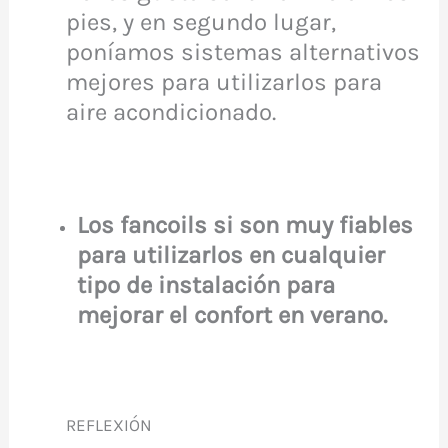
pies, y en segundo lugar,
poníamos sistemas alternativos
mejores para utilizarlos para
aire acondicionado.
Los fancoils si son muy fiables
para utilizarlos en cualquier
tipo de instalación para
mejorar el confort en verano.
REFLEXIÓN