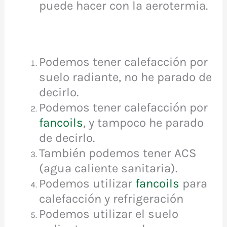
puede hacer con la aerotermia.
Podemos tener calefacción por
suelo radiante, no he parado de
decirlo.
Podemos tener calefacción por
fancoils
, y tampoco he parado
de decirlo.
También podemos tener ACS
(agua caliente sanitaria).
Podemos utilizar
fancoils
para
calefacción y refrigeración
Podemos utilizar el suelo