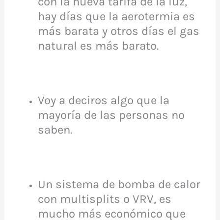
con la nueva tarifa de la luz,
hay días que la aerotermia es
más barata y otros días el gas
natural es más barato.
Voy a deciros algo que la
mayoría de las personas no
saben.
Un sistema de bomba de calor
con multisplits o VRV, es
mucho más económico que