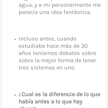
agua, y a mi personalmente me
parecía una idea fantástica.
Incluso antes, cuando
estudiaba hace más de 30
años teníamos debates sobre
sobre la mejor forma de tener
tres sistemas en uno.
¿
Cual es la diferencia de lo que
había antes a lo que hay