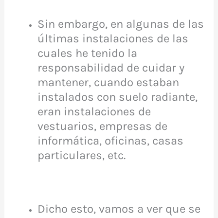
Sin embargo, en algunas de las
últimas instalaciones de las
cuales he tenido la
responsabilidad de cuidar y
mantener, cuando estaban
instalados con suelo radiante,
eran instalaciones de
vestuarios, empresas de
informática, oficinas, casas
particulares, etc.
Dicho esto, vamos a ver que se