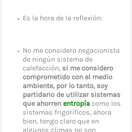
Es la hora de la reflexión:
No me considero negacionista
de ningún sistema de
calefacción,
si me considero
comprometido con el medio
ambiente, por lo tanto, soy
partidario de utilizar sistemas
que ahorren
entropía
como los
sistemas frigoríficos, ahora
bien, tengo claro que en
algunos climas no son