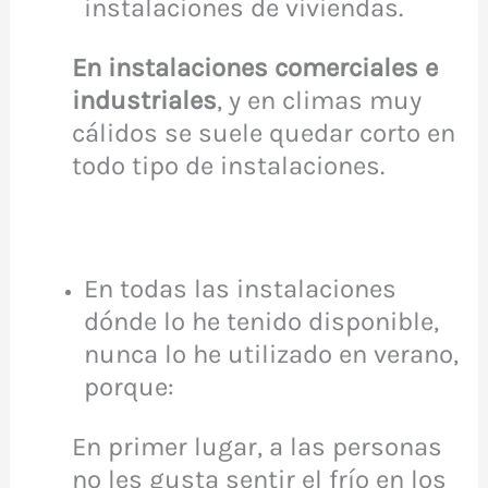
instalaciones de viviendas.
En instalaciones comerciales e
industriales
, y en climas muy
cálidos se suele quedar corto en
todo tipo de instalaciones.
En todas las instalaciones
dónde lo he tenido disponible,
nunca lo he utilizado en verano,
porque:
En primer lugar, a las personas
no les gusta sentir el frío en los