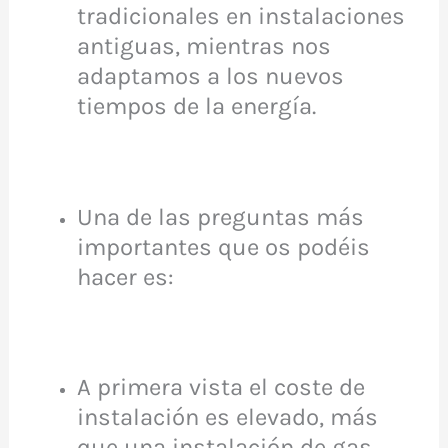
tradicionales en instalaciones
antiguas, mientras nos
adaptamos a los nuevos
tiempos de la energía.
Una de las preguntas más
importantes que os podéis
hacer es:
A primera vista el coste de
instalación es elevado, más
que una instalación de gas