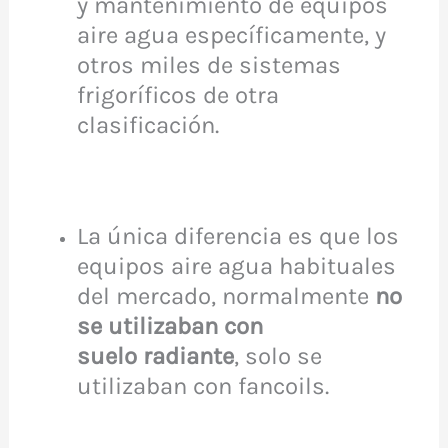
y mantenimiento de equipos
aire agua específicamente, y
otros miles de sistemas
frigoríficos de otra
clasificación.
La única diferencia es que los
equipos aire agua habituales
del mercado, normalmente
no
se utilizaban con
suelo
radiante
, solo se
utilizaban con fancoils.