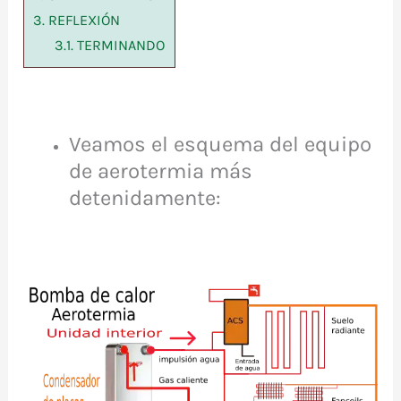
3.
REFLEXIÓN
3.1.
TERMINANDO
Veamos el esquema del equipo
de aerotermia más
detenidamente: