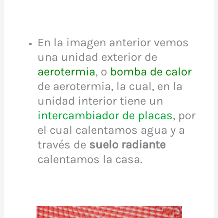
En la imagen anterior vemos
una unidad exterior de
aerotermia
, o
bomba de calor
de aerotermia, la cual, en la
unidad interior tiene un
intercambiador de placas
, por
el cual calentamos agua y a
través de
suelo radiante
calentamos la casa.