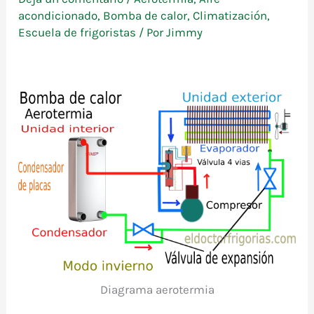
acondicionado
,
Bomba de calor
,
Climatización
,
Escuela de frigoristas
/ Por
Jimmy
Diagrama aerotermia