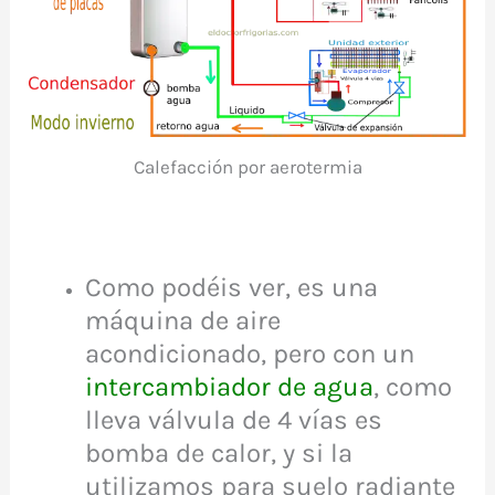
Calefacción por aerotermia
Como podéis ver, es una
máquina de aire
acondicionado, pero con un
intercambiador de agua
, como
lleva válvula de 4 vías es
bomba de calor, y si la
utilizamos para suelo radiante