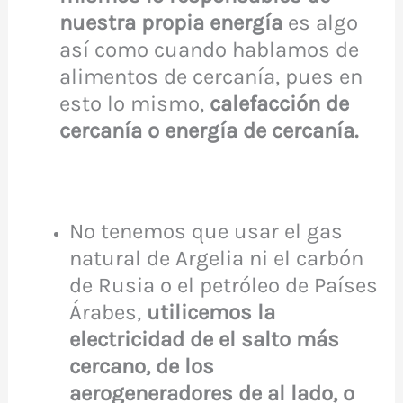
nuestra propia energía
es algo
así como cuando hablamos de
alimentos de cercanía, pues en
esto lo mismo,
calefacción de
cercanía o energía de cercanía.
No tenemos que usar el gas
natural de Argelia ni el carbón
de Rusia o el petróleo de Países
Árabes,
utilicemos la
electricidad de el salto más
cercano, de los
aerogeneradores de al lado, o