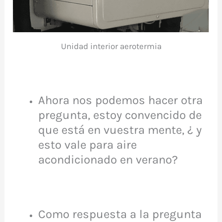
Unidad interior aerotermia
Ahora nos podemos hacer otra
pregunta, estoy convencido de
que está en vuestra mente, ¿ y
esto vale para aire
acondicionado en verano?
Como respuesta a la pregunta