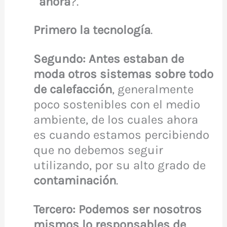
ahora
?.
Primero la tecnología
.
Segundo: Antes estaban de
moda otros sistemas sobre todo
de calefacción
, generalmente
poco sostenibles con el medio
ambiente, de los cuales ahora
es cuando estamos percibiendo
que no debemos seguir
utilizando, por su alto grado de
contaminación
.
Tercero: Podemos ser nosotros
mismos lo responsables de