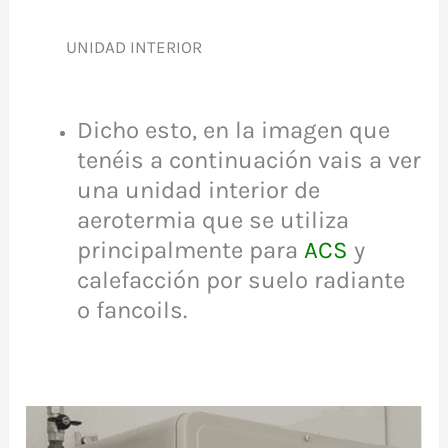
UNIDAD INTERIOR
Dicho esto, en la imagen que
tenéis a continuación vais a ver
una unidad interior de
aerotermia que se utiliza
principalmente para
ACS
y
calefacción por suelo radiante
o fancoils.