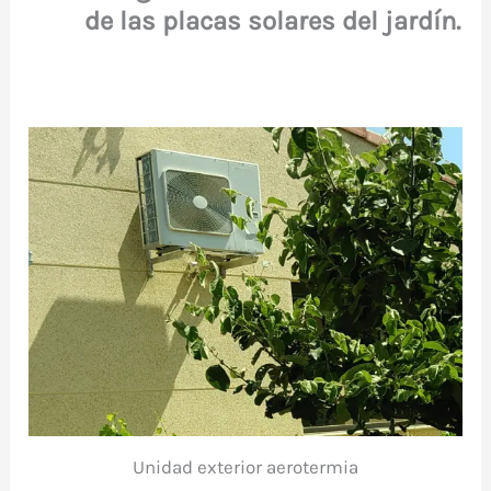
de las placas solares del jardín.
Unidad exterior aerotermia