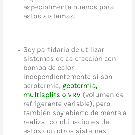
especialmente buenos para
estos sistemas.
Soy partidario de utilizar
sistemas de calefacción con
bomba de calor
independientemente si son
aerotermia,
geotermia
,
multisplits o VRV
(volumen de
refrigerante variable), pero
también soy abierto de mente a
realizar combinaciones de
estos con otros sistemas