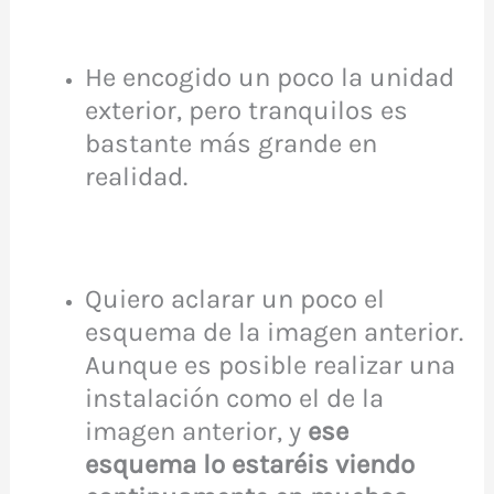
He encogido un poco la unidad
exterior, pero tranquilos es
bastante más grande en
realidad.
Quiero aclarar un poco el
esquema de la imagen anterior.
Aunque es posible realizar una
instalación como el de la
imagen anterior, y
ese
esquema lo estaréis viendo