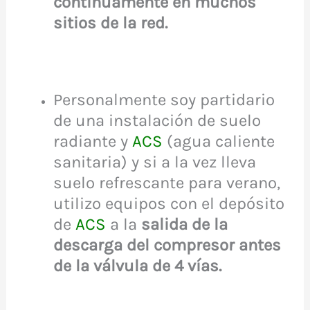
continuamente en muchos
sitios de la red.
Personalmente soy partidario
de una instalación de suelo
radiante y
ACS
(agua caliente
sanitaria) y si a la vez lleva
suelo refrescante para verano,
utilizo equipos con el depósito
de
ACS
a la
salida de la
descarga del compresor antes
de la válvula de 4 vías.