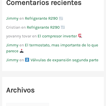
Comentarios recientes
Jimmy
en
Refrigerante R290
Cristian
en
Refrigerante R290
yovanny tovar
en
El compresor inverter
Jimmy
en
El termostato, mas importante de lo que
parece
Jimmy
en
Válvulas de expansión segunda parte
Archivos