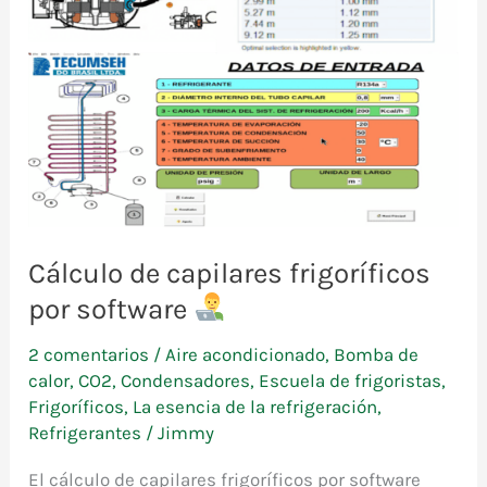
Cálculo de capilares frigoríficos
por software
2 comentarios
/
Aire acondicionado
,
Bomba de
calor
,
CO2
,
Condensadores
,
Escuela de frigoristas
,
Frigoríficos
,
La esencia de la refrigeración
,
Refrigerantes
/
Jimmy
El cálculo de capilares frigoríficos por software