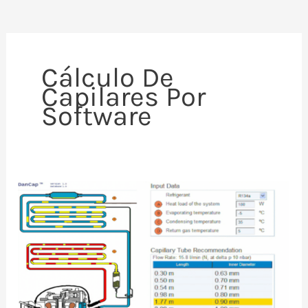
Cálculo De
Capilares Por
Software