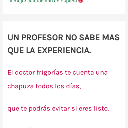
La mejor calefacción en España
UN PROFESOR NO SABE MAS
QUE LA EXPERIENCIA.
El doctor frigorías te cuenta una
chapuza todos los días,
que te podrás evitar si eres listo.