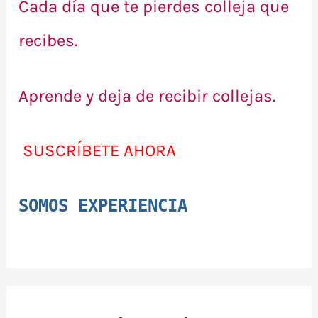
Cada día que te pierdes colleja que
recibes.
Aprende y deja de recibir collejas.
SUSCRÍBETE AHORA
SOMOS EXPERIENCIA