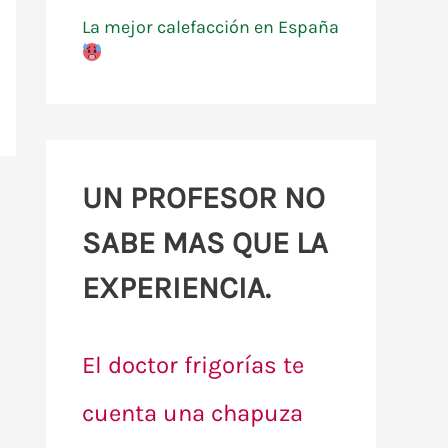
La mejor calefacción en España
UN PROFESOR NO
SABE MAS QUE LA
EXPERIENCIA.
El doctor frigorías te
cuenta una chapuza