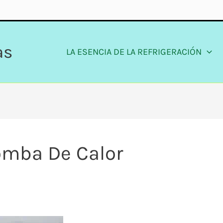
as
LA ESENCIA DE LA REFRIGERACIÓN
omba De Calor