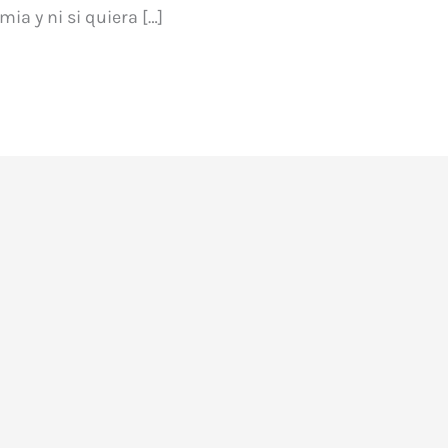
ia y ni si quiera […]