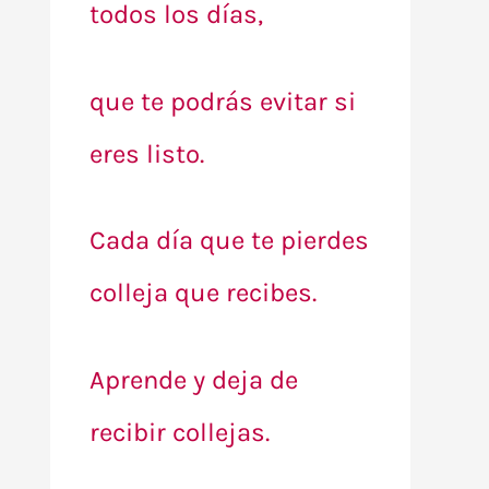
todos los días,
que te podrás evitar si
eres listo.
Cada día que te pierdes
colleja que recibes.
Aprende y deja de
recibir collejas.