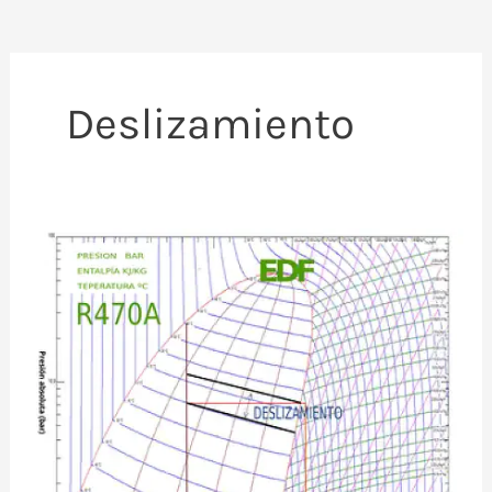
Deslizamiento