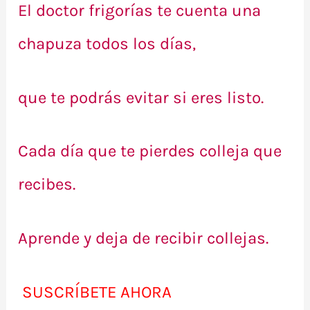
El doctor frigorías te cuenta una
chapuza todos los días,
que te podrás evitar si eres listo.
Cada día que te pierdes colleja que
recibes.
Aprende y deja de recibir collejas.
SUSCRÍBETE AHORA