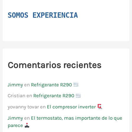
SOMOS EXPERIENCIA
Comentarios recientes
Jimmy
en
Refrigerante R290
Cristian
en
Refrigerante R290
yovanny tovar
en
El compresor inverter
Jimmy
en
El termostato, mas importante de lo que
parece