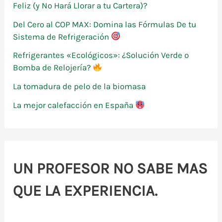
o
Feliz (y No Hará Llorar a tu Cartera)?
r
Del Cero al COP MAX: Domina las Fórmulas De tu
:
Sistema de Refrigeración
Refrigerantes «Ecológicos»: ¿Solución Verde o
Bomba de Relojería?
La tomadura de pelo de la biomasa
La mejor calefacción en España
UN PROFESOR NO SABE MAS
QUE LA EXPERIENCIA.