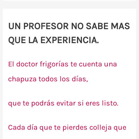
UN PROFESOR NO SABE MAS
QUE LA EXPERIENCIA.
El doctor frigorías te cuenta una
chapuza todos los días,
que te podrás evitar si eres listo.
Cada día que te pierdes colleja que