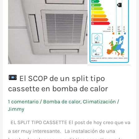
El SCOP de un split tipo
cassette en bomba de calor
1 comentario
/
Bomba de calor
,
Climatización
/
Jimmy
EL SPLIT TIPO CASSETTE El post de hoy creo que va
a ser muy interesante. La instalación de una