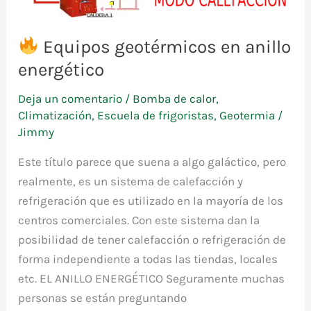
Equipos geotérmicos en anillo
energético
Deja un comentario
/
Bomba de calor
,
Climatización
,
Escuela de frigoristas
,
Geotermia
/
Jimmy
Este título parece que suena a algo galáctico, pero
realmente, es un sistema de calefacción y
refrigeración que es utilizado en la mayoría de los
centros comerciales. Con este sistema dan la
posibilidad de tener calefacción o refrigeración de
forma independiente a todas las tiendas, locales
etc. EL ANILLO ENERGÉTICO Seguramente muchas
personas se están preguntando