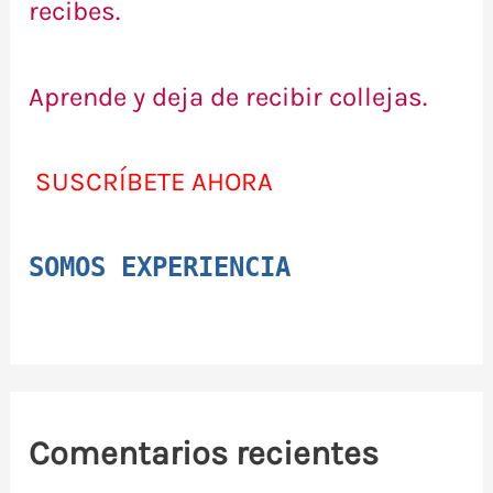
recibes.
Aprende y deja de recibir collejas.
SUSCRÍBETE AHORA
SOMOS EXPERIENCIA
Comentarios recientes