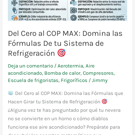
Del Cero al COP MAX: Domina las
Fórmulas De tu Sistema de
Refrigeración
Deja un comentario
/
Aerotermia
,
Aire
acondicionado
,
Bomba de calor
,
Compresores
,
Escuela de frigoristas
,
Frigoríficos
/
Jimmy
Del Cero al COP MAX: Domina las Fórmulas que
Hacen Girar tu Sistema de Refrigeración
¿Alguna vez te has preguntado por qué tu nevera
no se convierte en un horno o cómo diablos
funciona ese aire acondicionado? Prepárate para