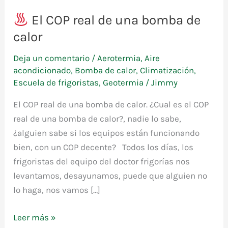
El COP real de una bomba de
calor
Deja un comentario
/
Aerotermia
,
Aire
acondicionado
,
Bomba de calor
,
Climatización
,
Escuela de frigoristas
,
Geotermia
/
Jimmy
El COP real de una bomba de calor. ¿Cual es el COP
real de una bomba de calor?, nadie lo sabe,
¿alguien sabe si los equipos están funcionando
bien, con un COP decente? Todos los días, los
frigoristas del equipo del doctor frigorías nos
levantamos, desayunamos, puede que alguien no
lo haga, nos vamos […]
Leer más »