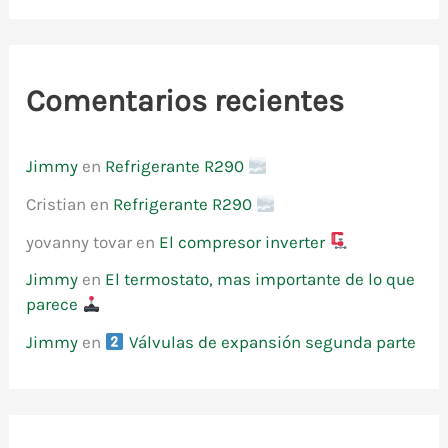
Comentarios recientes
Jimmy
en
Refrigerante R290
Cristian
en
Refrigerante R290
yovanny tovar
en
El compresor inverter
Jimmy
en
El termostato, mas importante de lo que
parece
Jimmy
en
Válvulas de expansión segunda parte