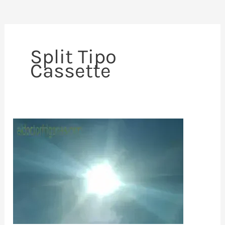
Split Tipo
Cassette