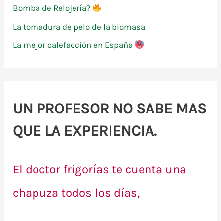
Bomba de Relojería?
La tomadura de pelo de la biomasa
La mejor calefacción en España
UN PROFESOR NO SABE MAS
QUE LA EXPERIENCIA.
El doctor frigorías te cuenta una
chapuza todos los días,