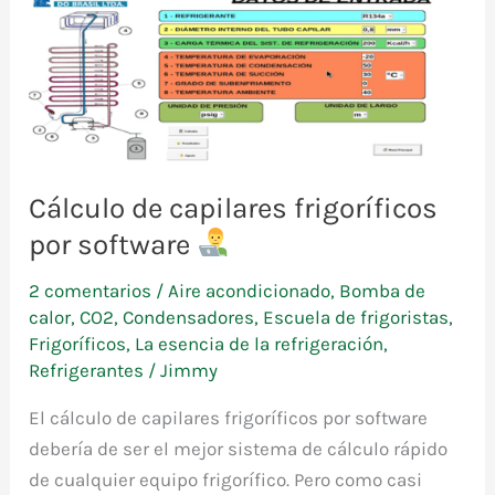
Cálculo de capilares frigoríficos
por software
2 comentarios
/
Aire acondicionado
,
Bomba de
calor
,
CO2
,
Condensadores
,
Escuela de frigoristas
,
Frigoríficos
,
La esencia de la refrigeración
,
Refrigerantes
/
Jimmy
El cálculo de capilares frigoríficos por software
debería de ser el mejor sistema de cálculo rápido
de cualquier equipo frigorífico. Pero como casi