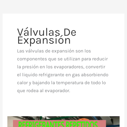
Válvulas De
Expansión
Las válvulas de expansión son los
componentes que se utilizan para reducir
la presión en los evaporadores, convertir
el liquido refrigerante en gas absorbiendo
calor y bajando la temperatura de todo lo
que rodea al evaporador.