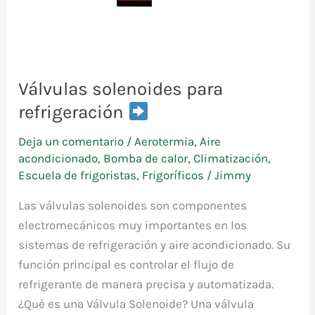
Válvulas solenoides para
refrigeración
Deja un comentario
/
Aerotermia
,
Aire
acondicionado
,
Bomba de calor
,
Climatización
,
Escuela de frigoristas
,
Frigoríficos
/
Jimmy
Las válvulas solenoides son componentes
electromecánicos muy importantes en los
sistemas de refrigeración y aire acondicionado. Su
función principal es controlar el flujo de
refrigerante de manera precisa y automatizada.
¿Qué es una Válvula Solenoide? Una válvula