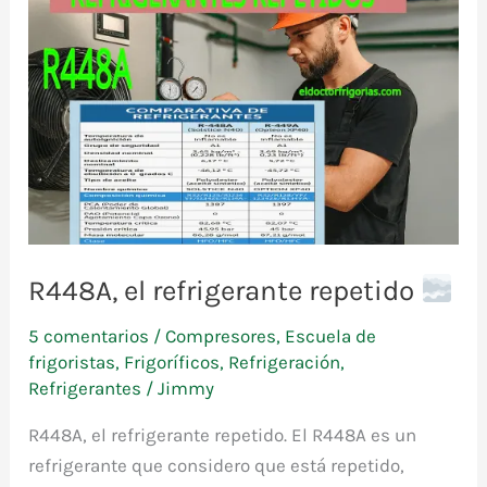
R448A, el refrigerante repetido
5 comentarios
/
Compresores
,
Escuela de
frigoristas
,
Frigoríficos
,
Refrigeración
,
Refrigerantes
/
Jimmy
R448A, el refrigerante repetido. El R448A es un
refrigerante que considero que está repetido,