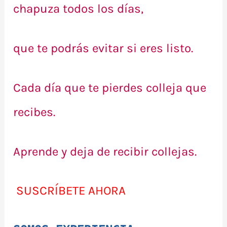
chapuza todos los días,
que te podrás evitar si eres listo.
Cada día que te pierdes colleja que
recibes.
Aprende y deja de recibir collejas.
SUSCRÍBETE AHORA