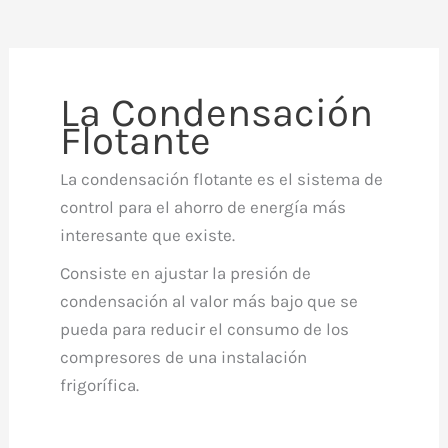
La Condensación
Flotante
La condensación flotante es el sistema de
control para el ahorro de energía más
interesante que existe.
Consiste en ajustar la presión de
condensación al valor más bajo que se
pueda para reducir el consumo de los
compresores de una instalación
frigorífica.