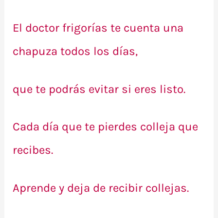
El doctor frigorías te cuenta una
chapuza todos los días,
que te podrás evitar si eres listo.
Cada día que te pierdes colleja que
recibes.
Aprende y deja de recibir collejas.