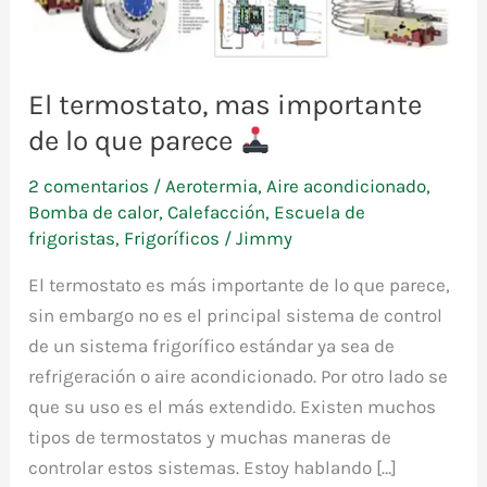
El termostato, mas importante
de lo que parece
2 comentarios
/
Aerotermia
,
Aire acondicionado
,
Bomba de calor
,
Calefacción
,
Escuela de
frigoristas
,
Frigoríficos
/
Jimmy
El termostato es más importante de lo que parece,
sin embargo no es el principal sistema de control
de un sistema frigorífico estándar ya sea de
refrigeración o aire acondicionado. Por otro lado se
que su uso es el más extendido. Existen muchos
tipos de termostatos y muchas maneras de
controlar estos sistemas. Estoy hablando […]