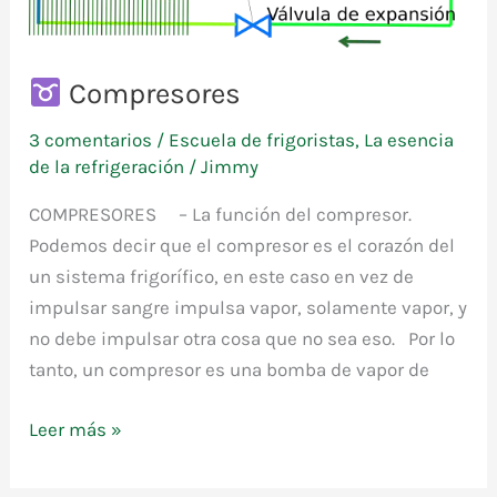
Compresores
3 comentarios
/
Escuela de frigoristas
,
La esencia
de la refrigeración
/
Jimmy
COMPRESORES – La función del compresor.
Podemos decir que el compresor es el corazón del
un sistema frigorífico, en este caso en vez de
impulsar sangre impulsa vapor, solamente vapor, y
no debe impulsar otra cosa que no sea eso. Por lo
tanto, un compresor es una bomba de vapor de
Leer más »
Compresores