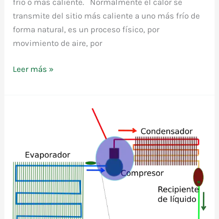
frío o más caliente. Normalmente el calor se
transmite del sitio más caliente a uno más frío de
forma natural, es un proceso físico, por
movimiento de aire, por
Leer más »
Evaporadores