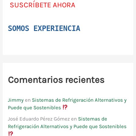
SUSCRÍBETE AHORA
SOMOS EXPERIENCIA
Comentarios recientes
Jimmy
en
Sistemas de Refrigeración Alternativos y
Puede que Sostenibles
José Eduardo Pérez Gómez
en
Sistemas de
Refrigeración Alternativos y Puede que Sostenibles