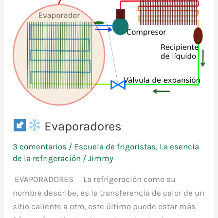
Evaporadores
3 comentarios
/
Escuela de frigoristas
,
La esencia
de la refrigeración
/
Jimmy
EVAPORADORES La refrigeración como su
nombre describe, es la transferencia de calor de un
sitio caliente a otro, este último puede estar más